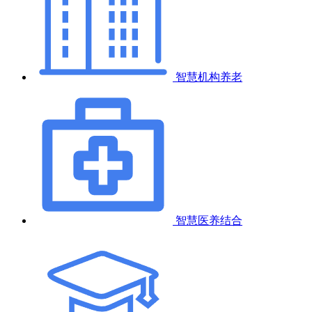
智慧机构养老
智慧医养结合