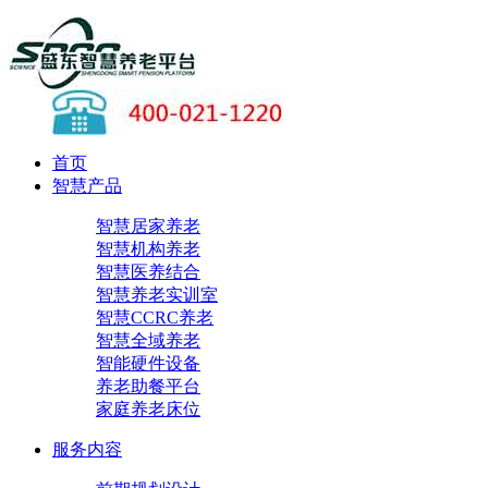
首页
智慧产品
智慧居家养老
智慧机构养老
智慧医养结合
智慧养老实训室
智慧CCRC养老
智慧全域养老
智能硬件设备
养老助餐平台
家庭养老床位
服务内容