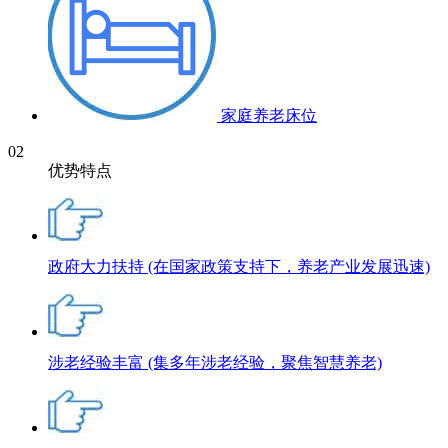
家庭养老床位
02
优势特点
政府大力扶持
(在国家政策支持下，养老产业发展迅速)
涉老经验丰富
(集多年涉老经验，聚焦智慧养老)