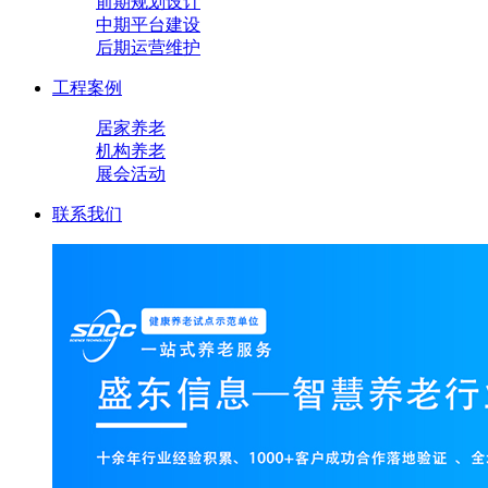
前期规划设计
中期平台建设
后期运营维护
工程案例
居家养老
机构养老
展会活动
联系我们