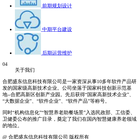
前期规划设计
中期平台建设
后期运营维护
04
关于我们
合肥盛东信息科技有限公司是一家资深从事10多年软件产品研
发的国家级高新技术企业。公司坐落于国家科技创新示范基
地--合肥高新区创新产业园。先后获得“国家高新技术企业”、
“大数据企业”、“软件企业”、“软件产品”等称号。
同时“机构信息化”“智慧养老助餐场景”入选民政部、工信委、
卫健委公布的推广目录，奠定了我们在国内智慧健康养老领域
的地位。
@ 合肥盛东信息科技有限公司 版权所有