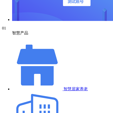
01
智慧产品
智慧居家养老