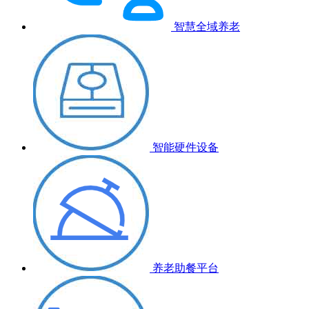
智慧全域养老
智能硬件设备
养老助餐平台