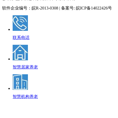
软件企业编号：皖R-2013-0308 | 备案号: 皖ICP备14022426号
联系电话
智慧居家养老
智慧机构养老