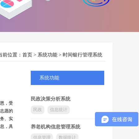
当前位置：
首页
> 系统功能 > 时间银行管理系统
系统功能
民政决策分析系统
受恩，受
民政
信息统计
志愿的
务、实
息，具
养老机构信息管理系统
信息管理
数据统计