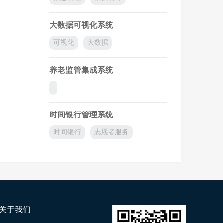
大数据可视化系统
可视化
大数据
养老监管集成系统
时间银行管理系统
时间银行
志愿者服务
关于我们