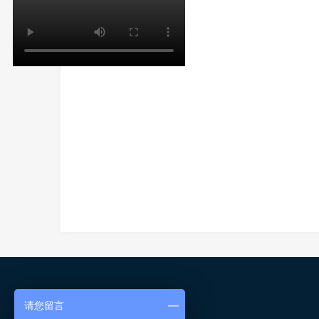
上一篇：没有了
下一篇：没有了
联系我们
请您留言