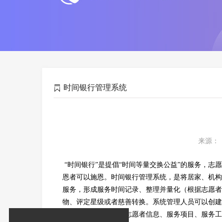
时间银行管理系统
来源： 
“时间银行”是提倡“时间等量交换公益”的服务，
恩者可以施恩。时间银行管理系统，是将居家、机构
服务，形成服务时间记录、整理并量化（根据志愿者
物、评定星级或者慈善转换。系统管理人员可以创建
体包括志愿者组织、志愿者信息、服务项目、服务工