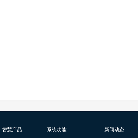
智慧产品
系统功能
新闻动态