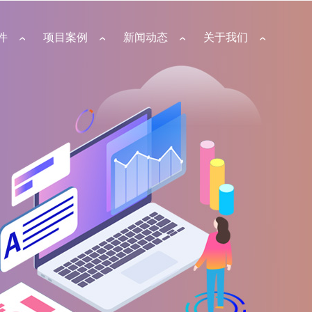
件
项目案例
新闻动态
关于我们