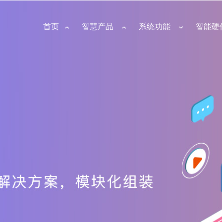
首页
智慧产品
系统功能
智能硬