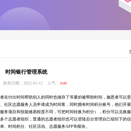
时间银行管理系统
发布日期：2022-01-12 人气：
1649
志愿者在付出时间帮助别人的同时也储存了等量的被帮助时间，施恩者可以
、社区志愿服务人员申请成为时间客，同时拥有时间积分账号，他们开展
服务项目和技能难易程度不同，可把时间转换为积分），积分可以兑换服
多个志愿者组织，普通的志愿者组织也可以登陆后台管理自己组织下的信
单、时间积分、社区活动、志愿服务APP等模块。