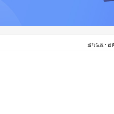
当前位置：
首