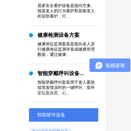
居家安全看护设备是面向空巢、
独居老人的行为看护和居家老人
的安防看护，行...
健康检测设备方案
健康体征监测套装是面向老人进
行健康体征监测并形成健康管理
数据，通过健康...
智能穿戴呼叫设备...
智能穿戴呼叫套装用于老人紧急
或突发情况时的一键呼叫、室外
定位及步态、心...
智能硬件设备