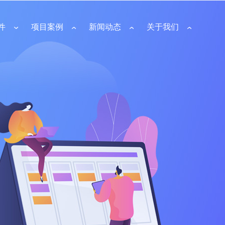
件
项目案例
新闻动态
关于我们