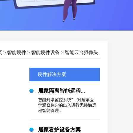
页
> 智能硬件 > 智能硬件设备 > 智能云台摄像头
硬件解决方案
居家隔离智能远程...
智能封条监控系统”，对居家医
学观察住户的出入进行无接触远
程智能管理，
居家看护设备方案