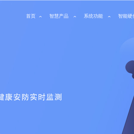
首页
智慧产品
系统功能
智能硬