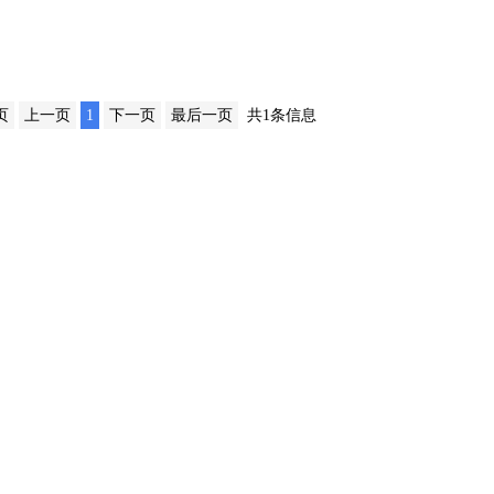
页
上一页
1
下一页
最后一页
共1条信息