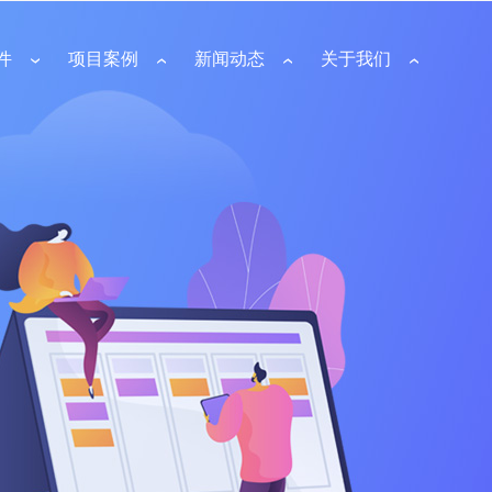
件
项目案例
新闻动态
关于我们