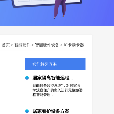
：
首页
> 智能硬件 > 智能硬件设备 > IC卡读卡器
硬件解决方案
居家隔离智能远程...
智能封条监控系统”，对居家医
学观察住户的出入进行无接触远
程智能管理，
居家看护设备方案