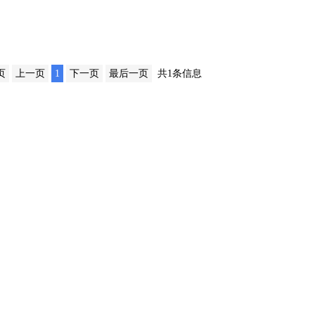
页
上一页
1
下一页
最后一页
共1条信息