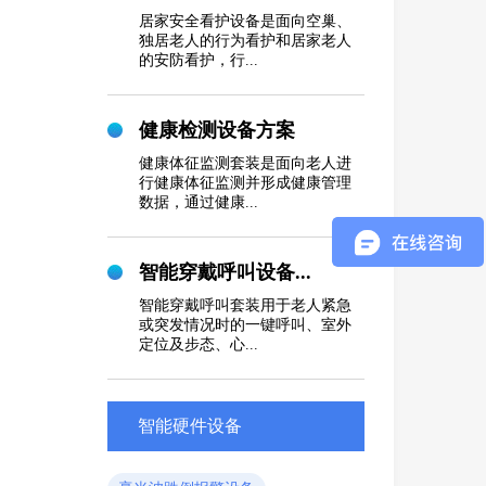
居家安全看护设备是面向空巢、
独居老人的行为看护和居家老人
的安防看护，行...
健康检测设备方案
健康体征监测套装是面向老人进
行健康体征监测并形成健康管理
数据，通过健康...
智能穿戴呼叫设备...
智能穿戴呼叫套装用于老人紧急
或突发情况时的一键呼叫、室外
定位及步态、心...
智能硬件设备