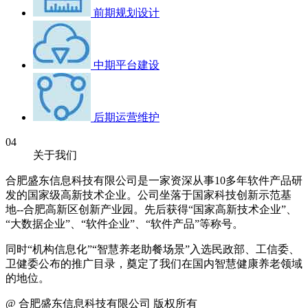
前期规划设计
中期平台建设
后期运营维护
04
关于我们
合肥盛东信息科技有限公司是一家资深从事10多年软件产品研
发的国家级高新技术企业。公司坐落于国家科技创新示范基
地--合肥高新区创新产业园。先后获得“国家高新技术企业”、
“大数据企业”、“软件企业”、“软件产品”等称号。
同时“机构信息化”“智慧养老助餐场景”入选民政部、工信委、
卫健委公布的推广目录，奠定了我们在国内智慧健康养老领域
的地位。
@ 合肥盛东信息科技有限公司 版权所有