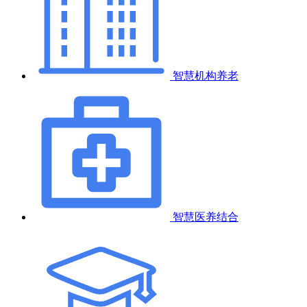
智慧机构养老
智慧医养结合