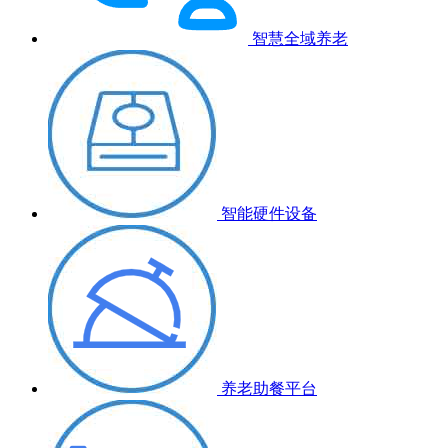
智慧全域养老
智能硬件设备
养老助餐平台