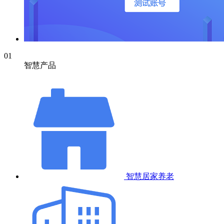
01
智慧产品
智慧居家养老