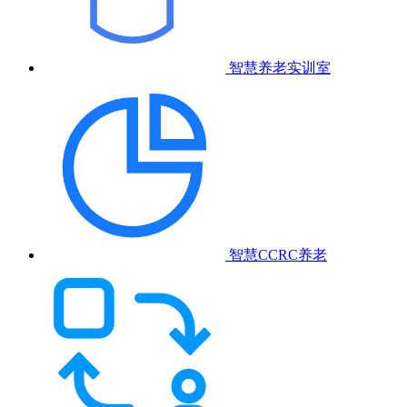
智慧养老实训室
智慧CCRC养老