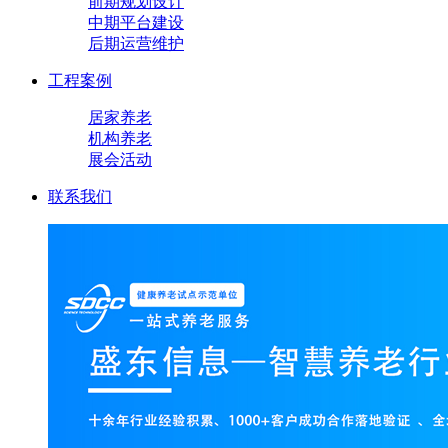
前期规划设计
中期平台建设
后期运营维护
工程案例
居家养老
机构养老
展会活动
联系我们