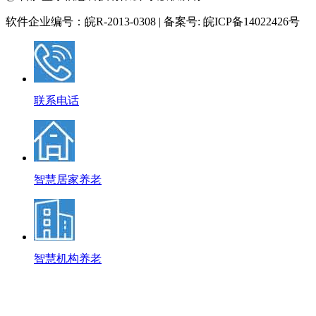
软件企业编号：皖R-2013-0308 | 备案号: 皖ICP备14022426号
联系电话
智慧居家养老
智慧机构养老