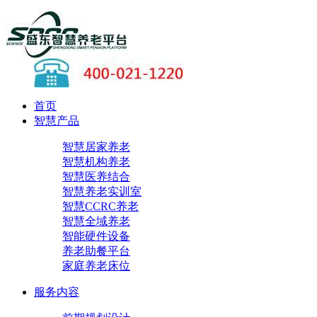
首页
智慧产品
智慧居家养老
智慧机构养老
智慧医养结合
智慧养老实训室
智慧CCRC养老
智慧全域养老
智能硬件设备
养老助餐平台
家庭养老床位
服务内容