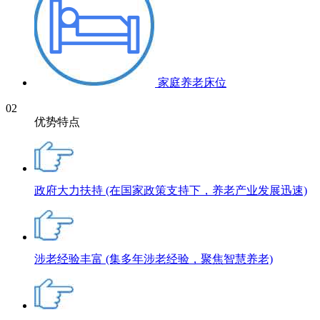
家庭养老床位
02
优势特点
政府大力扶持
(在国家政策支持下，养老产业发展迅速)
涉老经验丰富
(集多年涉老经验，聚焦智慧养老)