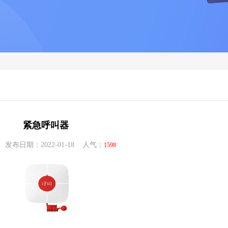
紧急呼叫器
发布日期：2022-01-18 人气：
1598