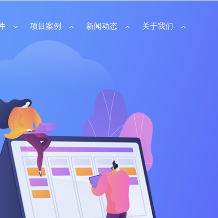
件
项目案例
新闻动态
关于我们