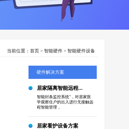
当前位置：
首页
> 智能硬件 > 智能硬件设备
硬件解决方案
居家隔离智能远程...
智能封条监控系统”，对居家医
学观察住户的出入进行无接触远
程智能管理，
居家看护设备方案