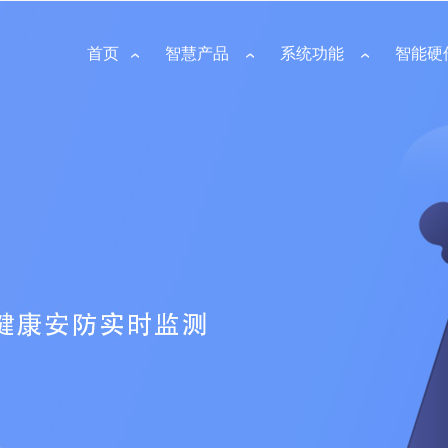
首页
智慧产品
系统功能
智能硬