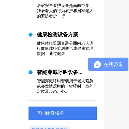
居家安全看护设备是面向空巢、
独居老人的行为看护和居家老人
的安防看护，行...
健康检测设备方案
健康体征监测套装是面向老人进
行健康体征监测并形成健康管理
数据，通过健康...
智能穿戴呼叫设备...
智能穿戴呼叫套装用于老人紧急
或突发情况时的一键呼叫、室外
定位及步态、心...
智能硬件设备