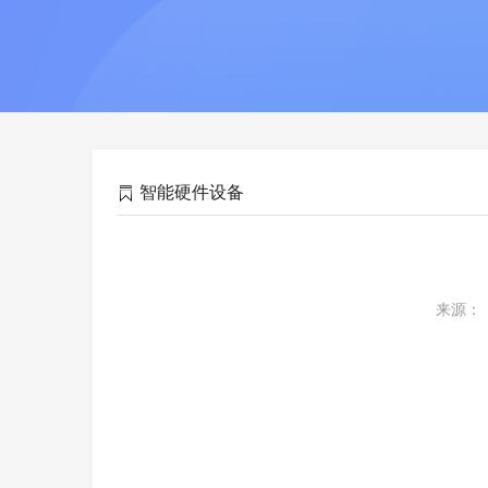
智能硬件设备
来源： 